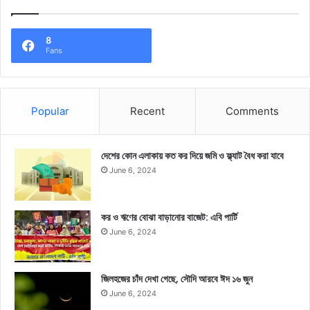
8
Fans
Popular
Recent
Comments
দেশের কোন এলাকায় কত কর দিয়ে জমি ও ফ্ল্যাট বৈধ করা যাবে
June 6, 2024
কর ও ঋণের বোঝা বাড়ানোর বাজেট: এবি পার্টি
June 6, 2024
জিলহজের চাঁদ দেখা গেছে, সৌদি আরবে ঈদ ১৬ জুন
June 6, 2024