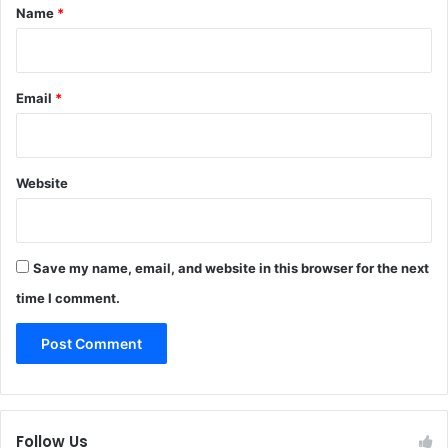
*
Name
*
Email
*
Website
Save my name, email, and website in this browser for the next
time I comment.
Follow Us