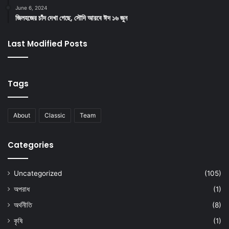
June 6, 2024
জিলহজের চাঁদ দেখা গেছে, সৌদি আরবে ঈদ ১৬ জুন
Last Modified Posts
Tags
About
Classic
Team
Categories
Uncategorized
(105)
অপরাধ
(1)
অর্থনীতি
(8)
কৃষি
(1)