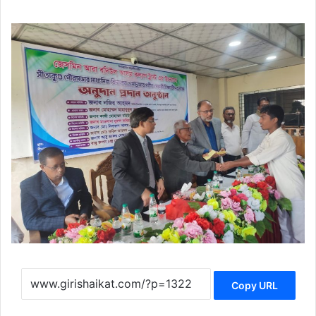
Copy URL