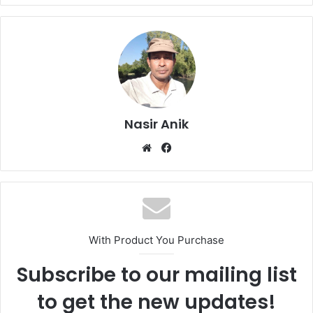
Nasir Anik
Website
Facebook
With Product You Purchase
Subscribe to our mailing list
to get the new updates!