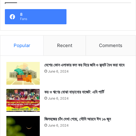
8
Fans
Popular
Recent
Comments
দেশের কোন এলাকায় কত কর দিয়ে জমি ও ফ্ল্যাট বৈধ করা যাবে
June 6, 2024
কর ও ঋণের বোঝা বাড়ানোর বাজেট: এবি পার্টি
June 6, 2024
জিলহজের চাঁদ দেখা গেছে, সৌদি আরবে ঈদ ১৬ জুন
June 6, 2024