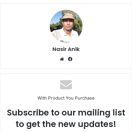
Nasir Anik
Website
Facebook
With Product You Purchase
Subscribe to our mailing list
to get the new updates!