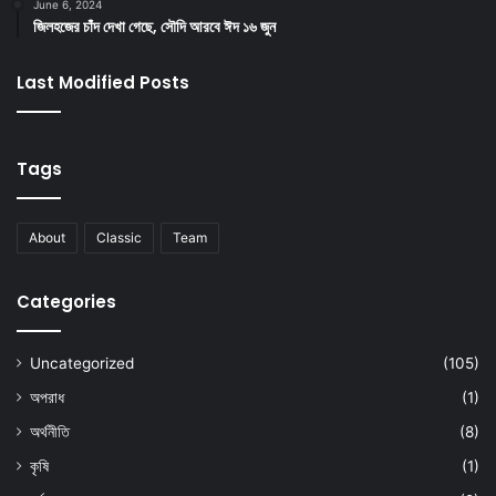
June 6, 2024
জিলহজের চাঁদ দেখা গেছে, সৌদি আরবে ঈদ ১৬ জুন
Last Modified Posts
Tags
About
Classic
Team
Categories
Uncategorized
(105)
অপরাধ
(1)
অর্থনীতি
(8)
কৃষি
(1)