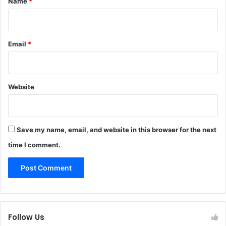
Name
*
Email
*
Website
Save my name, email, and website in this browser for the next
time I comment.
Follow Us