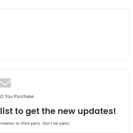
ct You Purchase
list to get the new updates!
rmation to third party. Don't be panic.