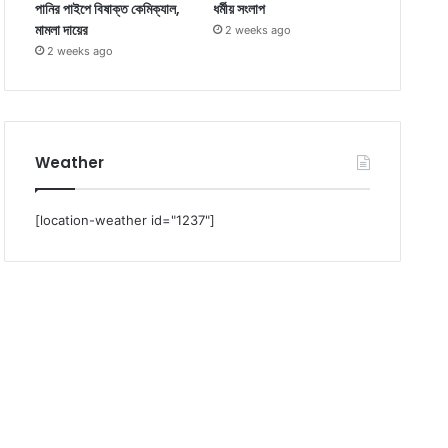
পানির পাইপে বিষাক্ত কেমিক্যাল,
ধর্মীয় সংলাপ
মামলা দায়ের
2 weeks ago
2 weeks ago
Weather
[location-weather id="1237"]