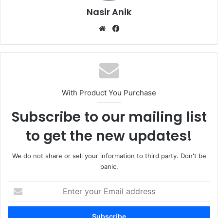
Nasir Anik
Website
Facebook
With Product You Purchase
Subscribe to our mailing list
to get the new updates!
We do not share or sell your information to third party. Don't be
panic.
Enter
your
Email
address