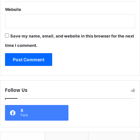
Website
Save my name, email, and website in this browser for the next
time I comment.
Follow Us
8
Fans