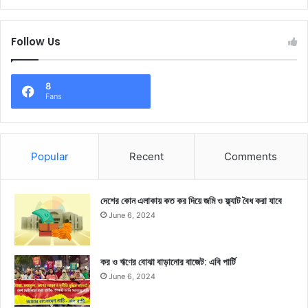
Follow Us
8
Fans
Popular
Recent
Comments
দেশের কোন এলাকায় কত কর দিয়ে জমি ও ফ্ল্যাট বৈধ করা যাবে
June 6, 2024
কর ও ঋণের বোঝা বাড়ানোর বাজেট: এবি পার্টি
June 6, 2024