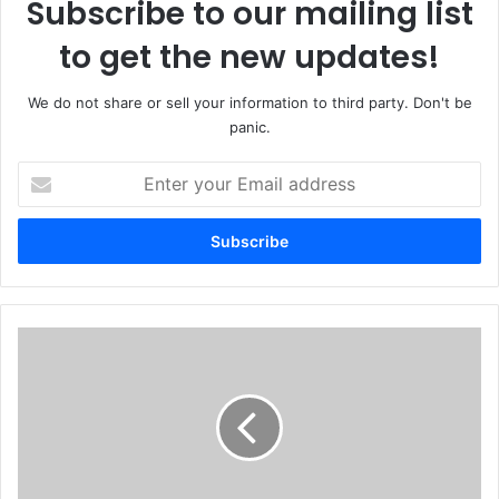
Subscribe to our mailing list
to get the new updates!
We do not share or sell your information to third party. Don't be
panic.
Enter
your
Email
address
সীতাকুণ্ড
জঙ্গল
সলিমপুরে
জামায়াতের
শীতবস্ত্র
বিতরণ