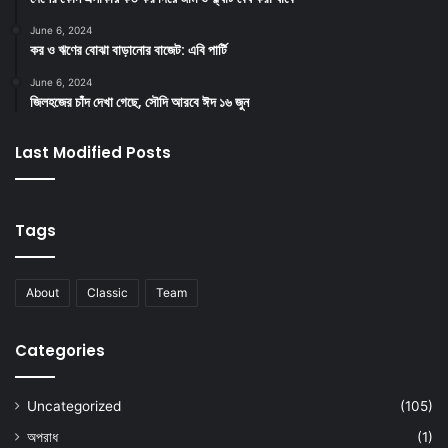
June 6, 2024
কর ও ঋণের বোঝা বাড়ানোর বাজেট: এবি পার্টি
June 6, 2024
জিলহজের চাঁদ দেখা গেছে, সৌদি আরবে ঈদ ১৬ জুন
Last Modified Posts
Tags
About
Classic
Team
Categories
Uncategorized
(105)
অপরাধ
(1)