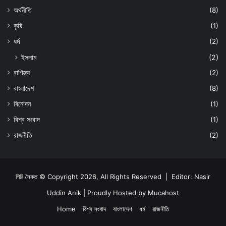
অর্থনীতি
(8)
কৃষি
(1)
ধর্ম
(2)
ইসলাম
(2)
বাণিজ্য
(2)
বাংলাদেশ
(8)
বিনোদন
(1)
বিশ্ব সংবাদ
(1)
রাজনীতি
(2)
গিরি সৈকত © Copyright 2026, All Rights Reserved | Editor: Nasir
Uddin Anik | Proudly Hosted by
Mucahost
Home
বিশ্ব সংবাদ
বাংলাদেশ
ধর্ম
রাজনীতি