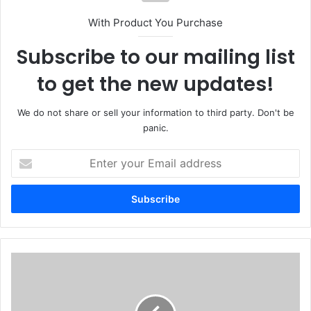
With Product You Purchase
Subscribe to our mailing list
to get the new updates!
We do not share or sell your information to third party. Don't be
panic.
Enter
your
Email
address