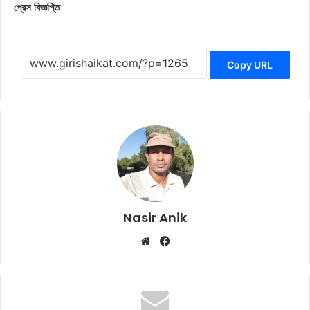
প্রেস বিজ্ঞপ্তি
Copy URL
Nasir Anik
Website
Facebook