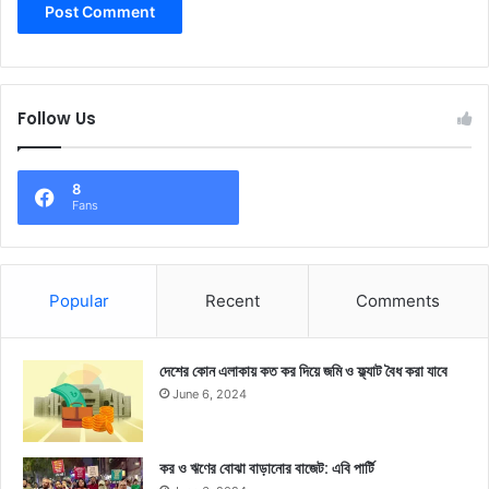
Follow Us
8
Fans
Popular
Recent
Comments
দেশের কোন এলাকায় কত কর দিয়ে জমি ও ফ্ল্যাট বৈধ করা যাবে
June 6, 2024
কর ও ঋণের বোঝা বাড়ানোর বাজেট: এবি পার্টি