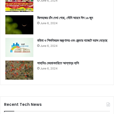
June 6, 2024
জিলহজের চাঁদ দেখা গেছে, সৌদি আরবে ঈদ ১৬ জুন
June 6, 2024
মহিলা ও শিশুবিষয়ক মন্ত্রণালয় এবং জেন্ডার বাজেটে বরাদ্দ বেড়েছে
June 6, 2024
সাহাবির মেহমানদারিতে আল্লাহ্‌র হাসি
June 6, 2024
Recent Tech News