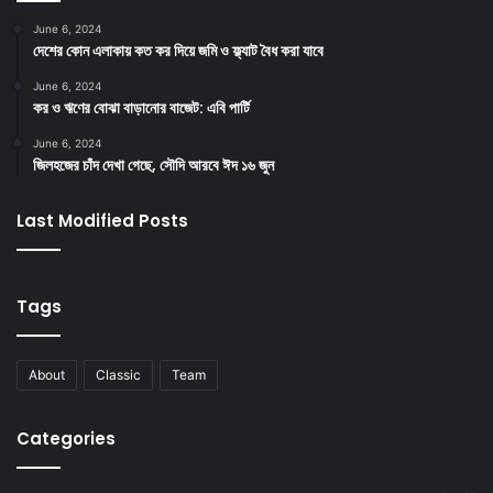
June 6, 2024
দেশের কোন এলাকায় কত কর দিয়ে জমি ও ফ্ল্যাট বৈধ করা যাবে
June 6, 2024
কর ও ঋণের বোঝা বাড়ানোর বাজেট: এবি পার্টি
June 6, 2024
জিলহজের চাঁদ দেখা গেছে, সৌদি আরবে ঈদ ১৬ জুন
Last Modified Posts
Tags
About
Classic
Team
Categories