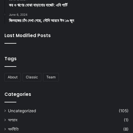
কর ও ঋণের বোঝা বাড়ানোর বাজেট: এবি পার্টি
June 6, 2024
জিলহজের চাঁদ দেখা গেছে, সৌদি আরবে ঈদ ১৬ জুন
Last Modified Posts
Tags
About
Classic
Team
Categories
Uncategorized
(105)
অপরাধ
(1)
অর্থনীতি
(8)