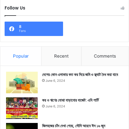
Follow Us
8
Fans
Popular
Recent
Comments
দেশের কোন এলাকায় কত কর দিয়ে জমি ও ফ্ল্যাট বৈধ করা যাবে
June 6, 2024
কর ও ঋণের বোঝা বাড়ানোর বাজেট: এবি পার্টি
June 6, 2024
জিলহজের চাঁদ দেখা গেছে, সৌদি আরবে ঈদ ১৬ জুন