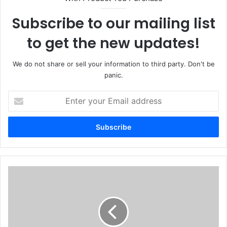
Subscribe to our mailing list
to get the new updates!
We do not share or sell your information to third party. Don't be
panic.
Enter
your
Email
address
সীতাকুণ্ডে
দি
হাঙ্গার
প্রজেক্ট’র
পি
এফ