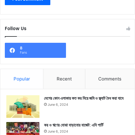
Follow Us
8
Fans
Popular
Recent
Comments
দেশের কোন এলাকায় কত কর দিয়ে জমি ও ফ্ল্যাট বৈধ করা যাবে
June 6, 2024
কর ও ঋণের বোঝা বাড়ানোর বাজেট: এবি পার্টি
June 6, 2024