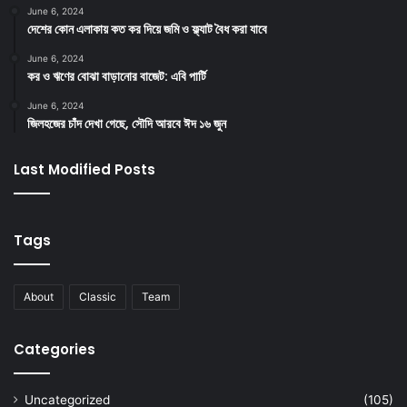
June 6, 2024
দেশের কোন এলাকায় কত কর দিয়ে জমি ও ফ্ল্যাট বৈধ করা যাবে
June 6, 2024
কর ও ঋণের বোঝা বাড়ানোর বাজেট: এবি পার্টি
June 6, 2024
জিলহজের চাঁদ দেখা গেছে, সৌদি আরবে ঈদ ১৬ জুন
Last Modified Posts
Tags
About
Classic
Team
Categories
Uncategorized
(105)