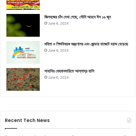
জিলহজের চাঁদ দেখা গেছে, সৌদি আরবে ঈদ ১৬ জুন
June 6, 2024
মহিলা ও শিশুবিষয়ক মন্ত্রণালয় এবং জেন্ডার বাজেটে বরাদ্দ বেড়েছে
June 6, 2024
সাহাবির মেহমানদারিতে আল্লাহ্‌র হাসি
June 6, 2024
Recent Tech News