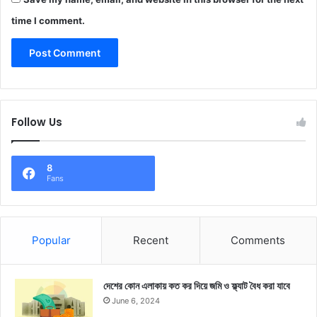
time I comment.
Follow Us
8
Fans
Popular
Recent
Comments
দেশের কোন এলাকায় কত কর দিয়ে জমি ও ফ্ল্যাট বৈধ করা যাবে
June 6, 2024