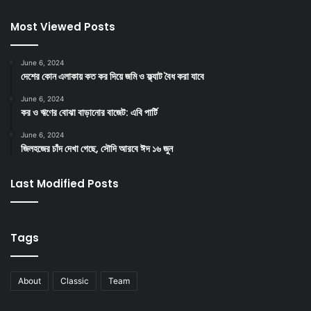
Most Viewed Posts
June 6, 2024
দেশের কোন এলাকায় কত কর দিয়ে জমি ও ফ্ল্যাট বৈধ করা যাবে
June 6, 2024
কর ও ঋণের বোঝা বাড়ানোর বাজেট: এবি পার্টি
June 6, 2024
জিলহজের চাঁদ দেখা গেছে, সৌদি আরবে ঈদ ১৬ জুন
Last Modified Posts
Tags
About
Classic
Team