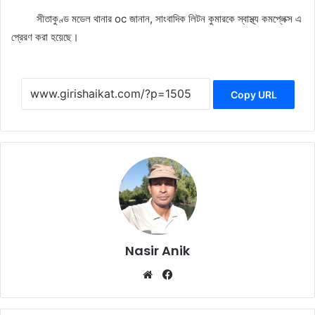
সীতাকুণ্ড মডেল থানার oc জানান, সাংবাদিক লিটন কুমারকে স্বাস্থ্য কমপ্লেক্স এ
প্রেরণ করা হয়েছে।
Copy URL
Nasir Anik
Website
Facebook