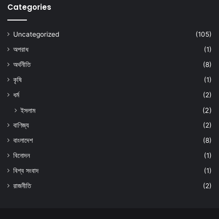
Categories
Uncategorized
(105)
অপরাধ
(1)
অর্থনীতি
(8)
কৃষি
(1)
ধর্ম
(2)
ইসলাম
(2)
বাণিজ্য
(2)
বাংলাদেশ
(8)
বিনোদন
(1)
বিশ্ব সংবাদ
(1)
রাজনীতি
(2)