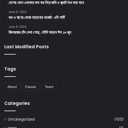
দেশের কোন এলাকায় কত কর দিয়ে জমি ও ফ্ল্যাট বৈধ করা যাবে
June 6, 2024
কর ও ঋণের বোঝা বাড়ানোর বাজেট: এবি পার্টি
June 6, 2024
জিলহজের চাঁদ দেখা গেছে, সৌদি আরবে ঈদ ১৬ জুন
Last Modified Posts
Tags
About
Classic
Team
Categories
Uncategorized
(105)