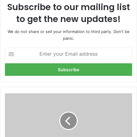
Subscribe to our mailing list
to get the new updates!
We do not share or sell your information to third party. Don't be
panic.
Enter
your
Email
address
ইপসা
সমন্বিত
কৃষি
ইউনিটের
উদ্যোক্তা
সম্মাননা
প্রদান