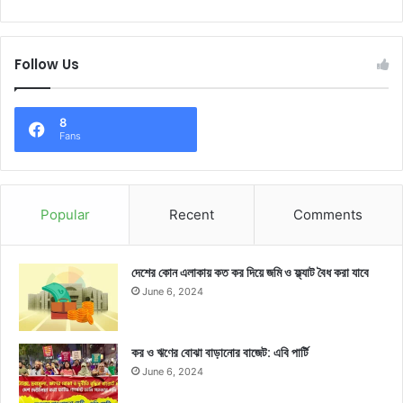
Follow Us
8
Fans
Popular
Recent
Comments
দেশের কোন এলাকায় কত কর দিয়ে জমি ও ফ্ল্যাট বৈধ করা যাবে
June 6, 2024
কর ও ঋণের বোঝা বাড়ানোর বাজেট: এবি পার্টি
June 6, 2024