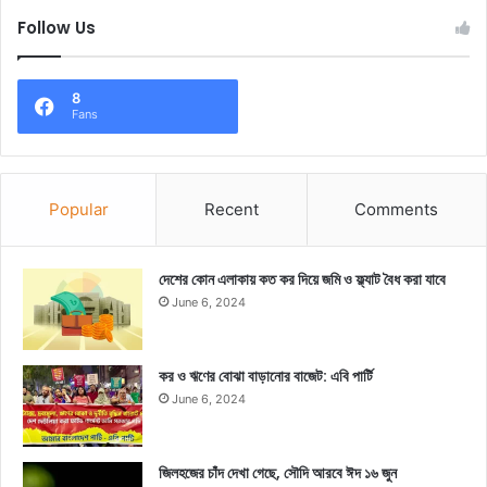
Follow Us
8
Fans
Popular
Recent
Comments
দেশের কোন এলাকায় কত কর দিয়ে জমি ও ফ্ল্যাট বৈধ করা যাবে
June 6, 2024
কর ও ঋণের বোঝা বাড়ানোর বাজেট: এবি পার্টি
June 6, 2024
জিলহজের চাঁদ দেখা গেছে, সৌদি আরবে ঈদ ১৬ জুন