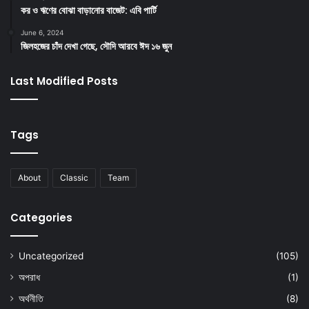
কর ও ঋণের বোঝা বাড়ানোর বাজেট: এবি পার্টি
June 6, 2024
জিলহজের চাঁদ দেখা গেছে, সৌদি আরবে ঈদ ১৬ জুন
Last Modified Posts
Tags
About
Classic
Team
Categories
Uncategorized
(105)
অপরাধ
(1)
অর্থনীতি
(8)