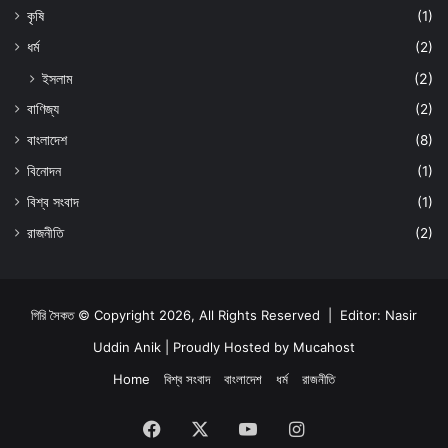
কৃষি
(1)
ধর্ম
(2)
ইসলাম
(2)
বাণিজ্য
(2)
বাংলাদেশ
(8)
বিনোদন
(1)
বিশ্ব সংবাদ
(1)
রাজনীতি
(2)
গিরি সৈকত © Copyright 2026, All Rights Reserved | Editor: Nasir
Uddin Anik | Proudly Hosted by
Mucahost
Home
বিশ্ব সংবাদ
বাংলাদেশ
ধর্ম
রাজনীতি
Facebook
X
YouTube
Instagram