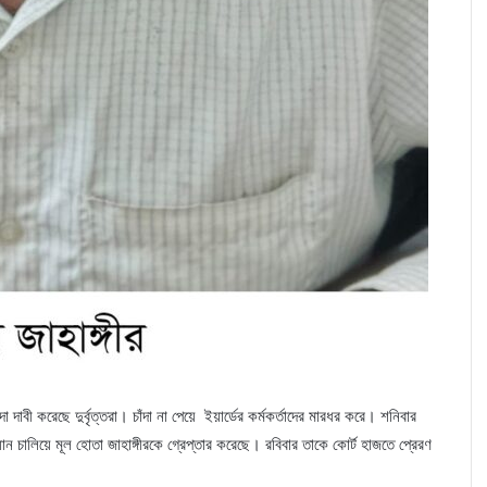
দাবী করেছে দুর্বৃত্তরা। চাঁদা না পেয়ে ইয়ার্ডের কর্মকর্তাদের মারধর করে। শনিবার
ান চালিয়ে মূল হোতা জাহাঙ্গীরকে গ্রেপ্তার করেছে। রবিবার তাকে কোর্ট হাজতে প্রেরণ