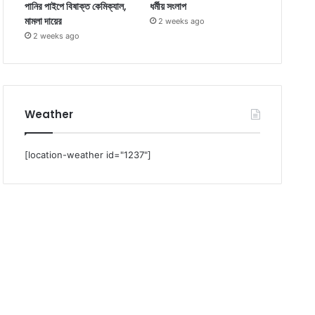
পানির পাইপে বিষাক্ত কেমিক্যাল,
ধর্মীয় সংলাপ
মামলা দায়ের
2 weeks ago
2 weeks ago
Weather
[location-weather id="1237"]