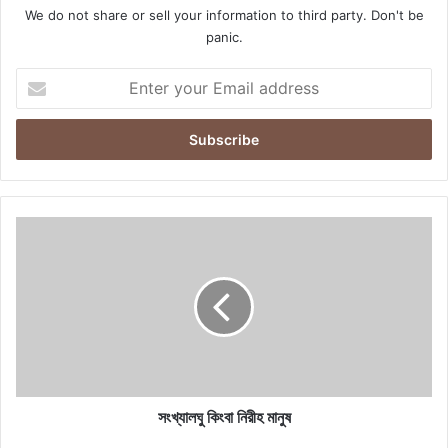
We do not share or sell your information to third party. Don't be
panic.
Enter
your
Email
address
সংখ্যালঘু
কিংবা
নিরীহ
মানুষ
সংখ্যালঘু কিংবা নিরীহ মানুষ