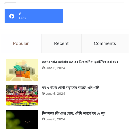
8
Fans
Popular
Recent
Comments
দেশের কোন এলাকায় কত কর দিয়ে জমি ও ফ্ল্যাট বৈধ করা যাবে
June 6, 2024
কর ও ঋণের বোঝা বাড়ানোর বাজেট: এবি পার্টি
June 6, 2024
জিলহজের চাঁদ দেখা গেছে, সৌদি আরবে ঈদ ১৬ জুন
June 6, 2024