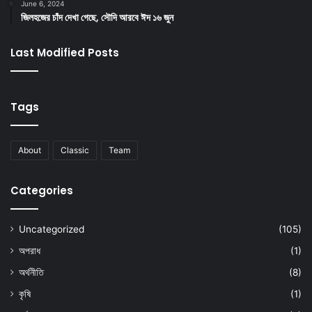
June 6, 2024
জিলহজের চাঁদ দেখা গেছে, সৌদি আরবে ঈদ ১৬ জুন
Last Modified Posts
Tags
About
Classic
Team
Categories
Uncategorized
(105)
অপরাধ
(1)
অর্থনীতি
(8)
কৃষি
(1)