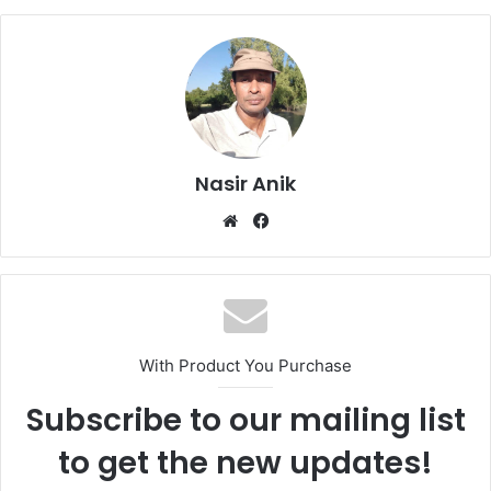
Nasir Anik
Website
Facebook
With Product You Purchase
Subscribe to our mailing list
to get the new updates!